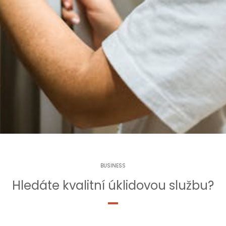
BUSINESS
Hledáte kvalitní úklidovou službu?