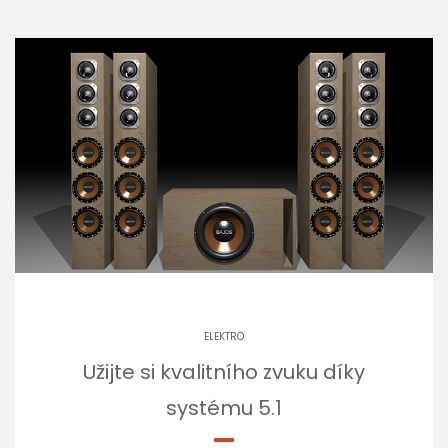
ELEKTRO
Užijte si kvalitního zvuku díky
systému 5.1