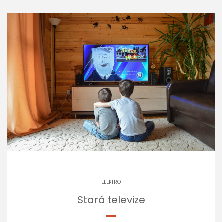
ELEKTRO
Stará televize