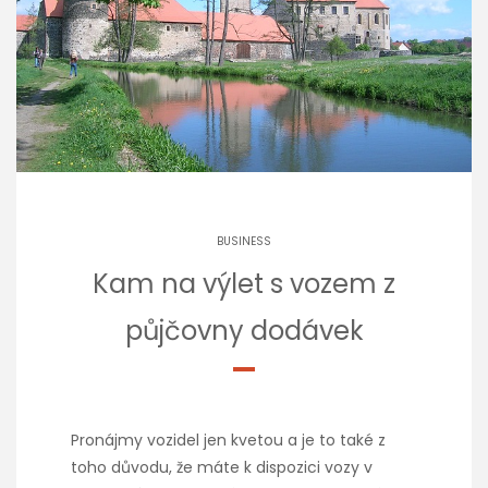
BUSINESS
Kam na výlet s vozem z
půjčovny dodávek
Pronájmy vozidel jen kvetou a je to také z
toho důvodu, že máte k dispozici vozy v