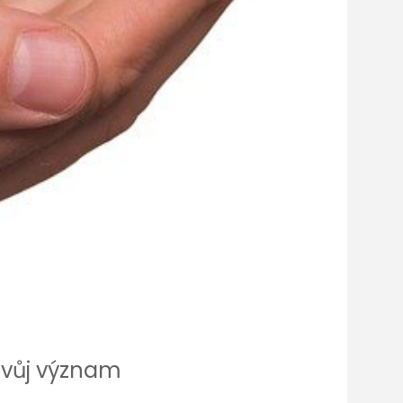
svůj význam