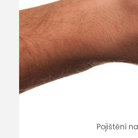
Pojištění 